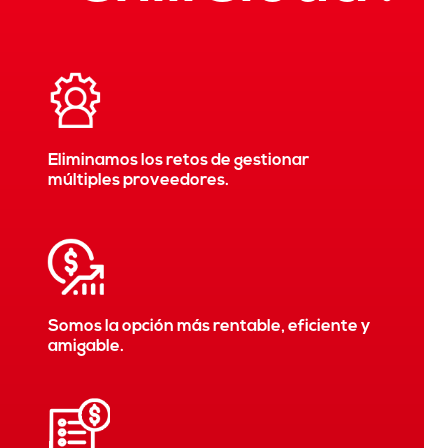
Eliminamos los retos de gestionar
múltiples proveedores.
Somos la opción más rentable, eficiente y
amigable.