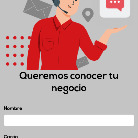
Queremos conocer tu
negocio
Nombre
Cargo