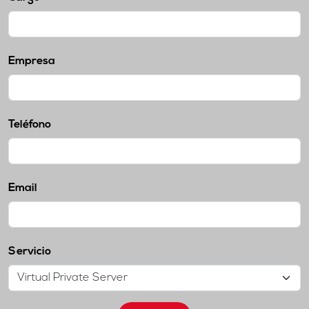
Empresa
Teléfono
Email
Servicio