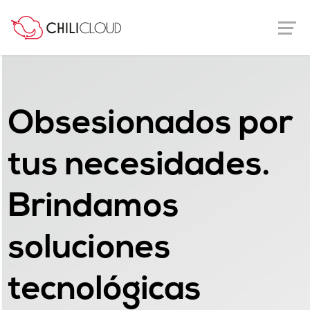
Obsesionados por
tus necesidades.
Brindamos
soluciones
tecnológicas