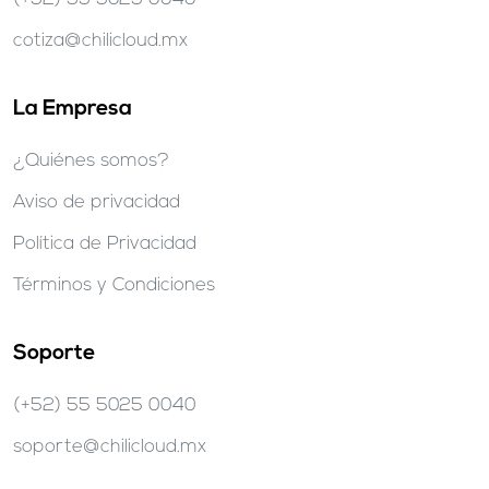
cotiza@chilicloud.mx
La Empresa
¿Quiénes somos?
Aviso de privacidad
Política de Privacidad
Términos y Condiciones
Soporte
(+52) 55 5025 0040
soporte@chilicloud.mx