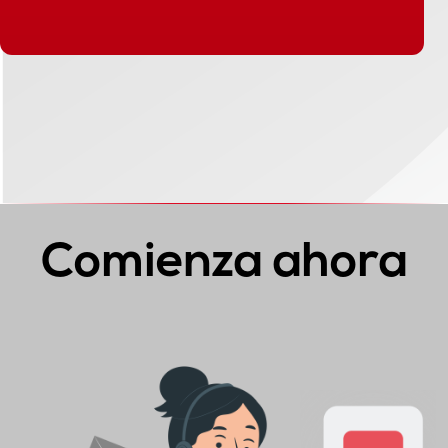
Comienza ahora