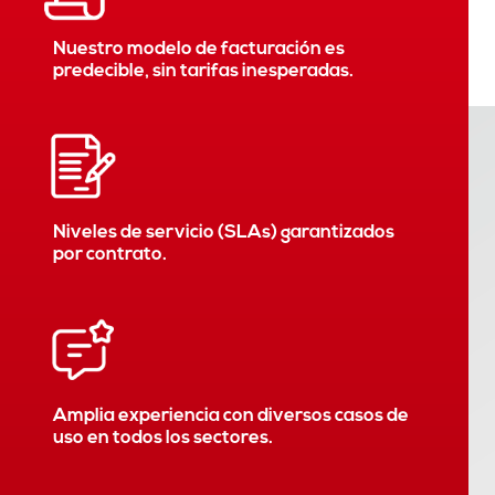
Nuestro modelo de facturación es
predecible, sin tarifas inesperadas.
Niveles de servicio (SLAs) garantizados
por contrato.
Amplia experiencia con diversos casos de
uso en todos los sectores.